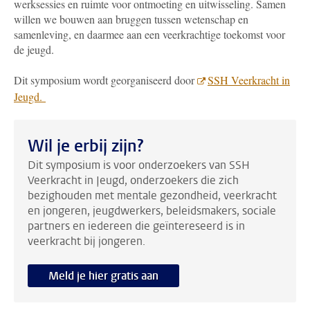
werksessies en ruimte voor ontmoeting en uitwisseling. Samen
willen we bouwen aan bruggen tussen wetenschap en
samenleving, en daarmee aan een veerkrachtige toekomst voor
de jeugd.
Dit symposium wordt georganiseerd door
SSH Veerkracht in
Jeugd.
Wil je erbij zijn?
Dit symposium is voor onderzoekers van SSH
Veerkracht in Jeugd, onderzoekers die zich
bezighouden met mentale gezondheid, veerkracht
en jongeren, jeugdwerkers, beleidsmakers, sociale
partners en iedereen die geïntereseerd is in
veerkracht bij jongeren.
Meld je hier gratis aan