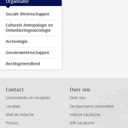
Organisatie
Sociale Wetenschappen
Culturele Antropologie en
Ontwikkelingssociologie
Archeologie
Geesteswetenschappen
Rechtsgeleerdheid
Contact
Over ons
Servicedesks en recepties
Over ons
Locaties
De duurzame universiteit
Mail de redactie
Interne vacatures
Privacy
Alle vacatures