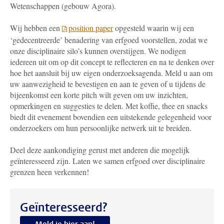
Wetenschappen (gebouw Agora).
Wij hebben een
position paper
opgesteld waarin wij een
‘gedecentreerde’ benadering van erfgoed voorstellen, zodat we
onze disciplinaire silo’s kunnen overstijgen. We nodigen
iedereen uit om op dit concept te reflecteren en na te denken over
hoe het aansluit bij uw eigen onderzoeksagenda. Meld u aan om
uw aanwezigheid te bevestigen en aan te geven of u tijdens de
bijeenkomst een korte pitch wilt geven om uw inzichten,
opmerkingen en suggesties te delen. Met koffie, thee en snacks
biedt dit evenement bovendien een uitstekende gelegenheid voor
onderzoekers om hun persoonlijke netwerk uit te breiden.
Deel deze aankondiging gerust met anderen die mogelijk
geïnteresseerd zijn. Laten we samen erfgoed over disciplinaire
grenzen heen verkennen!
Geïnteresseerd?