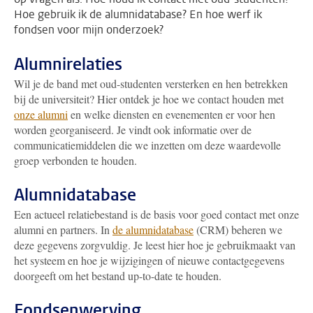
Hoe gebruik ik de alumnidatabase? En hoe werf ik
fondsen voor mijn onderzoek?
Alumnirelaties
Wil je de band met oud-studenten versterken en hen betrekken
bij de universiteit? Hier ontdek je hoe we contact houden met
onze alumni
en welke diensten en evenementen er voor hen
worden georganiseerd. Je vindt ook informatie over de
communicatiemiddelen die we inzetten om deze waardevolle
groep verbonden te houden.
Alumnidatabase
Een actueel relatiebestand is de basis voor goed contact met onze
alumni en partners. In
de alumnidatabase
(CRM) beheren we
deze gegevens zorgvuldig. Je leest hier hoe je gebruikmaakt van
het systeem en hoe je wijzigingen of nieuwe contactgegevens
doorgeeft om het bestand up-to-date te houden.
Fondsenwerving