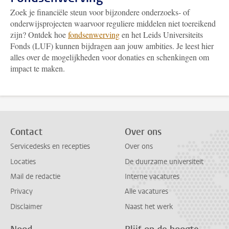
Zoek je financiële steun voor bijzondere onderzoeks- of
onderwijsprojecten waarvoor reguliere middelen niet toereikend
zijn? Ontdek hoe
fondsenwerving
en het Leids Universiteits
Fonds (LUF) kunnen bijdragen aan jouw ambities. Je leest hier
alles over de mogelijkheden voor donaties en schenkingen om
impact te maken.
Contact
Over ons
Servicedesks en recepties
Over ons
Locaties
De duurzame universiteit
Mail de redactie
Interne vacatures
Privacy
Alle vacatures
Disclaimer
Naast het werk