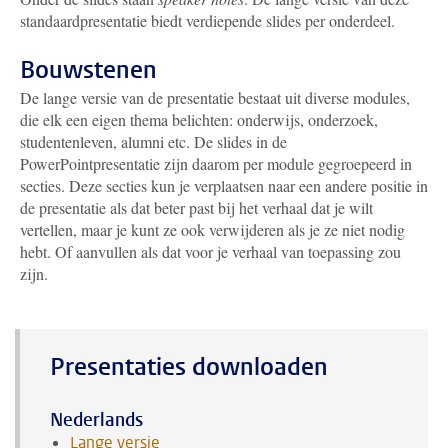
standaardpresentatie biedt verdiepende slides per onderdeel.
Bouwstenen
De lange versie van de presentatie bestaat uit diverse modules,
die elk een eigen thema belichten: onderwijs, onderzoek,
studentenleven, alumni etc. De slides in de
PowerPointpresentatie zijn daarom per module gegroepeerd in
secties. Deze secties kun je verplaatsen naar een andere positie in
de presentatie als dat beter past bij het verhaal dat je wilt
vertellen, maar je kunt ze ook verwijderen als je ze niet nodig
hebt. Of aanvullen als dat voor je verhaal van toepassing zou
zijn.
Presentaties downloaden
Nederlands
Lange versie