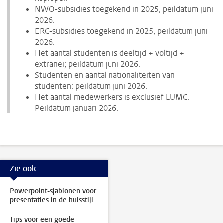
NWO-subsidies toegekend in 2025, peildatum juni
2026.
ERC-subsidies toegekend in 2025, peildatum juni
2026.
Het aantal studenten is deeltijd + voltijd +
extraneï; peildatum juni 2026.
Studenten en aantal nationaliteiten van
studenten: peildatum juni 2026.
Het aantal medewerkers is exclusief LUMC.
Peildatum januari 2026.
Zie ook
Powerpoint-sjablonen voor
presentaties in de huisstijl
Tips voor een goede