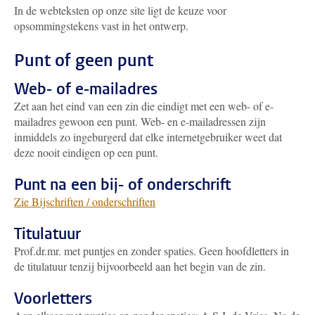
In de webteksten op onze site ligt de keuze voor
opsommingstekens vast in het ontwerp.
Punt of geen punt
Web- of e-mailadres
Zet aan het eind van een zin die eindigt met een web- of e-
mailadres gewoon een punt. Web- en e-mailadressen zijn
inmiddels zo ingeburgerd dat elke internetgebruiker weet dat
deze nooit eindigen op een punt.
Punt na een bij- of onderschrift
Zie Bijschriften / onderschriften
Titulatuur
Prof.dr.mr. met puntjes en zonder spaties. Geen hoofdletters in
de titulatuur tenzij bijvoorbeeld aan het begin van de zin.
Voorletters