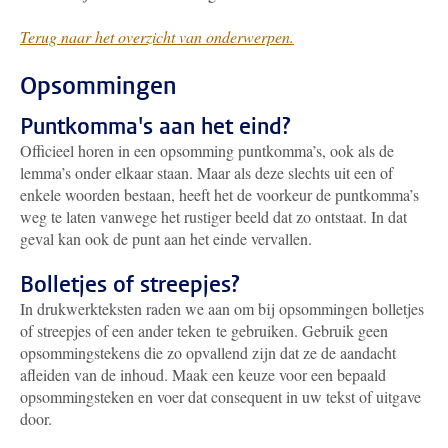
Terug naar het overzicht van onderwerpen.
Opsommingen
Puntkomma's aan het eind?
Officieel horen in een opsomming puntkomma’s, ook als de
lemma’s onder elkaar staan. Maar als deze slechts uit een of
enkele woorden bestaan, heeft het de voorkeur de puntkomma’s
weg te laten vanwege het rustiger beeld dat zo ontstaat. In dat
geval kan ook de punt aan het einde vervallen.
Bolletjes of streepjes?
In drukwerkteksten raden we aan om bij opsommingen bolletjes
of streepjes of een ander teken te gebruiken. Gebruik geen
opsommingstekens die zo opvallend zijn dat ze de aandacht
afleiden van de inhoud. Maak een keuze voor een bepaald
opsommingsteken en voer dat consequent in uw tekst of uitgave
door.