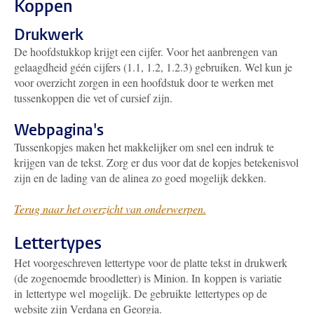
Koppen
Drukwerk
De hoofdstukkop krijgt een cijfer. Voor het aanbrengen van
gelaagdheid géén cijfers (1.1, 1.2, 1.2.3) gebruiken. Wel kun je
voor overzicht zorgen in een hoofdstuk door te werken met
tussenkoppen die vet of cursief zijn.
Webpagina's
Tussenkopjes maken het makkelijker om snel een indruk te
krijgen van de tekst. Zorg er dus voor dat de kopjes betekenisvol
zijn en de lading van de alinea zo goed mogelijk dekken.
Terug naar het overzicht van onderwerpen.
Lettertypes
Het voorgeschreven lettertype voor de platte tekst in drukwerk
(de zogenoemde broodletter) is Minion. In koppen is variatie
in lettertype wel mogelijk. De gebruikte lettertypes op de
website zijn Verdana en Georgia.