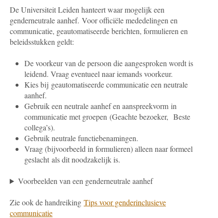
De Universiteit Leiden hanteert waar mogelijk een
genderneutrale aanhef.
Voor officiële mededelingen en
communicatie, geautomatiseerde berichten, formulieren en
beleidsstukken geldt:
De voorkeur van de persoon die aangesproken wordt is
leidend. Vraag eventueel naar iemands voorkeur.
Kies bij geautomatiseerde communicatie een neutrale
aanhef.
Gebruik een neutrale aanhef en aanspreekvorm in
communicatie met groepen (Geachte bezoeker, Beste
collega’s).
Gebruik neutrale functiebenamingen.
Vraag (bijvoorbeeld in formulieren) alleen naar formeel
geslacht als dit noodzakelijk is.
Voorbeelden van een genderneutrale aanhef
Zie ook de handreiking
Tips voor genderinclusieve
communicatie