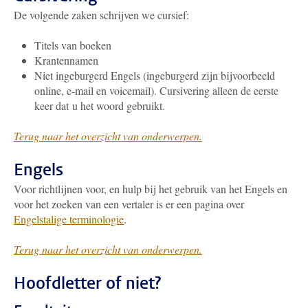
De volgende zaken schrijven we cursief:
Titels van boeken
Krantennamen
Niet ingeburgerd Engels (ingeburgerd zijn bijvoorbeeld
online, e-mail en voicemail). Cursivering alleen de eerste
keer dat u het woord gebruikt.
Terug naar het overzicht van onderwerpen.
Engels
Voor richtlijnen voor, en hulp bij het gebruik van het Engels en
voor het zoeken van een vertaler is er een pagina over
Engelstalige terminologie
.
Terug naar het overzicht van onderwerpen.
Hoofdletter of niet?