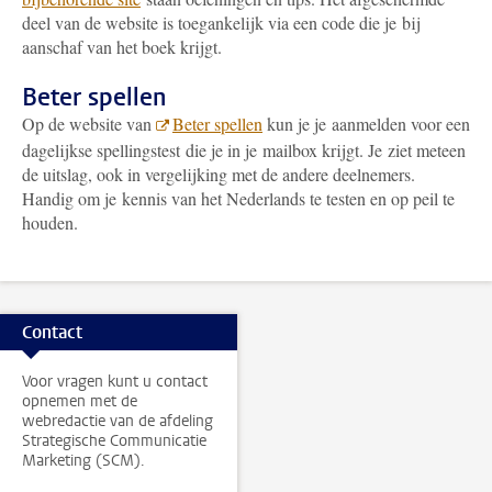
deel van de website is toegankelijk via een code die je bij
aanschaf van het boek krijgt.
Beter spellen
Op de website van
Beter spellen
kun je je aanmelden voor een
dagelijkse spellingstest die je in je mailbox krijgt. Je ziet meteen
de uitslag, ook in vergelijking met de andere deelnemers.
Handig om je kennis van het Nederlands te testen en op peil te
houden.
Contact
Voor vragen kunt u contact
opnemen met de
webredactie van de afdeling
Strategische Communicatie
Marketing (SCM).