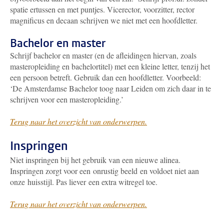
spatie ertussen en met puntjes. Vicerector, voorzitter, rector
magnificus en decaan schrijven we niet met een hoofdletter.
Bachelor en master
Schrijf bachelor en master (en de afleidingen hiervan, zoals
masteropleiding en bachelortitel) met een kleine letter, tenzij het
een persoon betreft. Gebruik dan een hoofdletter. Voorbeeld:
‘De Amsterdamse Bachelor toog naar Leiden om zich daar in te
schrijven voor een masteropleiding.’
Terug naar het overzicht van onderwerpen.
Inspringen
Niet inspringen bij het gebruik van een nieuwe alinea.
Inspringen zorgt voor een onrustig beeld en voldoet niet aan
onze huisstijl. Pas liever een extra witregel toe.
Terug naar het overzicht van onderwerpen.