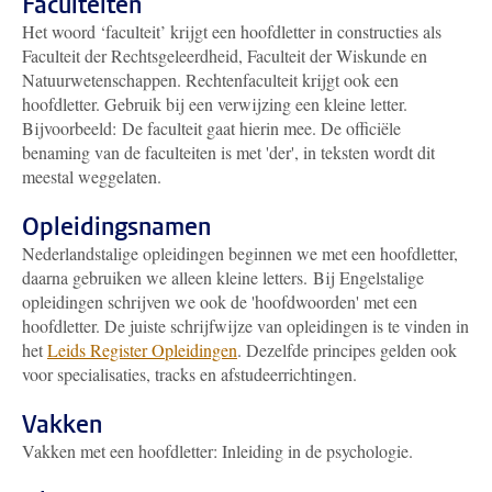
Faculteiten
Het woord ‘faculteit’ krijgt een hoofdletter in constructies als
Faculteit der Rechtsgeleerdheid, Faculteit der Wiskunde en
Natuurwetenschappen. Rechtenfaculteit krijgt ook een
hoofdletter. Gebruik bij een verwijzing een kleine letter.
Bijvoorbeeld: De faculteit gaat hierin mee. De officiële
benaming van de faculteiten is met 'der', in teksten wordt dit
meestal weggelaten.
Opleidingsnamen
Nederlandstalige opleidingen beginnen we met een hoofdletter,
daarna gebruiken we alleen kleine letters. Bij Engelstalige
opleidingen schrijven we ook de 'hoofdwoorden' met een
hoofdletter. De juiste schrijfwijze van opleidingen is te vinden in
het
Leids Register Opleidingen
. Dezelfde principes gelden ook
voor specialisaties, tracks en afstudeerrichtingen.
Vakken
Vakken met een hoofdletter: Inleiding in de psychologie.