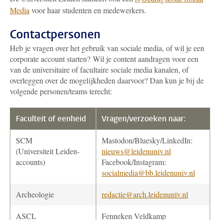
Media
voor haar studenten en medewerkers.
Contactpersonen
Heb je vragen over het gebruik van sociale media, of wil je een
corporate account starten?
Wil je content aandragen voor een
van de universitaire of facultaire sociale media kanalen, of
overleggen over de mogelijkheden daarvoor? Dan kun je bij de
volgende personen/teams terecht:
Faculteit of eenheid
Vragen/verzoeken naar:
SCM
Mastodon/Bluesky/LinkedIn:
(Universiteit Leiden-
nieuws@leidenuniv.nl
accounts)
Facebook/Instagram:
socialmedia@bb.leidenuniv.nl
Archeologie
redactie@arch.leidenuniv.nl
ASCL
Fenneken Veldkamp