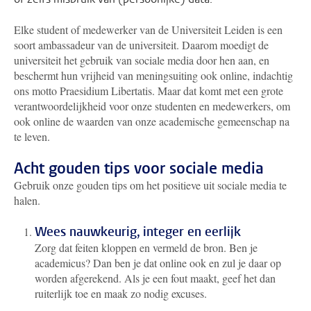
Elke student of medewerker van de Universiteit Leiden is een
soort ambassadeur van de universiteit. Daarom moedigt de
universiteit het gebruik van sociale media door hen aan, en
beschermt hun vrijheid van meningsuiting ook online, indachtig
ons motto Praesidium Libertatis. Maar dat komt met een grote
verantwoordelijkheid voor onze studenten en medewerkers, om
ook online de waarden van onze academische gemeenschap na
te leven.
Acht gouden tips voor sociale media
Gebruik onze gouden tips om het positieve uit sociale media te
halen.
Wees nauwkeurig, integer en eerlijk
Zorg dat feiten kloppen en vermeld de bron. Ben je
academicus? Dan ben je dat online ook en zul je daar op
worden afgerekend. Als je een fout maakt, geef het dan
ruiterlijk toe en maak zo nodig excuses.