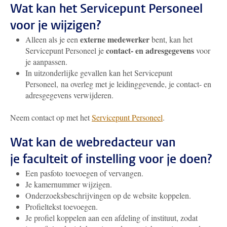
Wat kan het Servicepunt Personeel
voor je wijzigen?
externe medewerker
Alleen als je een
bent, kan het
contact- en adresgegevens
Servicepunt Personeel je
voor
je aanpassen.
In uitzonderlijke gevallen kan het Servicepunt
Personeel, na overleg met je leidinggevende, je contact- en
adresgegevens verwijderen.
Neem contact op met het
Servicepunt Personeel
.
Wat kan de webredacteur van
je faculteit of instelling voor je doen?
Een pasfoto toevoegen of vervangen.
Je kamernummer wijzigen.
Onderzoeksbeschrijvingen op de website koppelen.
Profieltekst toevoegen.
Je profiel koppelen aan een afdeling of instituut, zodat