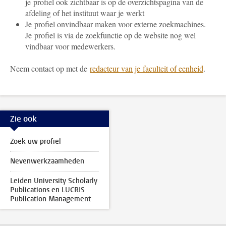
je profiel ook zichtbaar is op de overzichtspagina van de
afdeling of het instituut waar je werkt
Je profiel onvindbaar maken voor externe zoekmachines.
Je profiel is via de zoekfunctie op de website nog wel
vindbaar voor medewerkers.
Neem contact op met de
redacteur van je faculteit of eenheid
.
Zie ook
Zoek uw profiel
Nevenwerkzaamheden
Leiden University Scholarly
Publications en LUCRIS
Publication Management