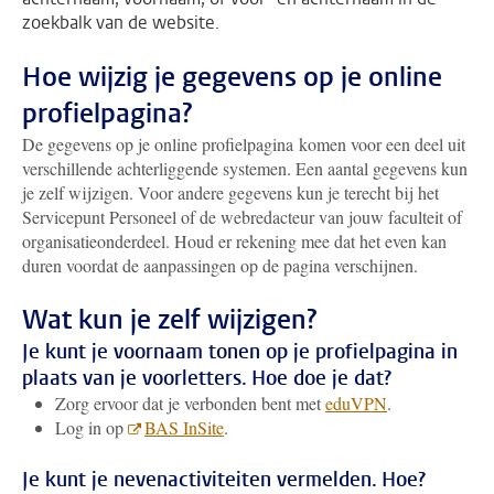
zoekbalk van de website.
Hoe wijzig je gegevens op je online
profielpagina?
De gegevens op je online profielpagina komen voor een deel uit
verschillende achterliggende systemen. Een aantal gegevens kun
je zelf wijzigen. Voor andere gegevens kun je terecht bij het
Servicepunt Personeel of de webredacteur van jouw faculteit of
organisatieonderdeel. Houd er rekening mee dat het even kan
duren voordat de aanpassingen op de pagina verschijnen.
Wat kun je zelf wijzigen?
Je kunt je voornaam tonen op je profielpagina in
plaats van je voorletters. Hoe doe je dat?
Zorg ervoor dat je verbonden bent met
eduVPN
.
Log in op
BAS InSite
.
Je kunt je nevenactiviteiten vermelden. Hoe?