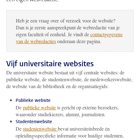
Heb je een vraag over of verzoek voor de website?
Dan is je eerste aanspreekpunt de webredactie van je
eigen faculteit of eenheid. Je vindt de
contactgegevens
van de webredacties
onderaan deze pagina.
Vijf universitaire websites
De universitaire website bestaat uit vijf centrale websites: de
publieke website, de studentenwebsite, de medewerkerswebsite,
de website van de bibliotheek en de organisatiegids:
Publieke website
De
publieke website
is gericht op externe bezoekers,
waaronder studiekiezers, alumni, journalisten.
Studentenwebsite
De
studentenwebsite
bevat universiteitsbrede én
opleidingsspecifieke informatie voor huidige studenten,