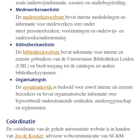
zoals onderwijsinformatie, roosters en studiebegeleiding.
Medewerkerswebsite
De
medewerkerswebsite
bevat interne mededelingen en
informatie voor medewerkers over onder
meer personeelszaken, voorzieningen en onderwijs- en
onderzoeksondersteuning.
Bibliotheekwebsite
De
bibliotheekwebsite
bevat informatie voor interne en
externe gebruikers van de Universitaire Bibliotheken Leiden
(UBL) en biedt toegang tot de catalogus en andere
bibliotheeksystemen.
Organisatiegids
De
organisatiegids
is bedoeld voor zowel interne als externe
bezoekers en bevat organisatorische informatie over
bijvoorbeeld ondersteunende eenheden, medezeggenschap
en reglementen.
Coördinatie
De coördinatie van de gehele universitaire website is in handen
van
Jos de Kooker
, adviseur webcommunicatie van SC&M.