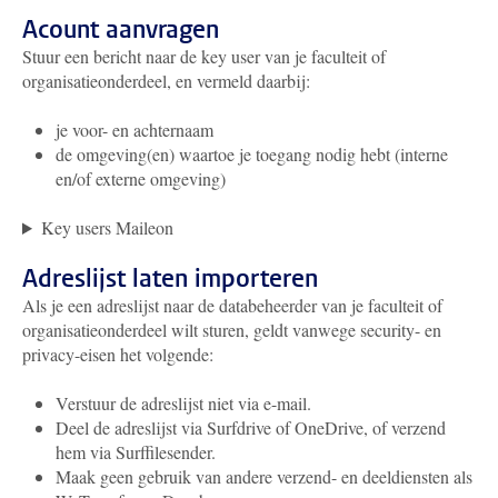
Acount aanvragen
Stuur een bericht naar de key user van je faculteit of
organisatieonderdeel, en vermeld daarbij:
je voor- en achternaam
de omgeving(en) waartoe je toegang nodig hebt (interne
en/of externe omgeving)
Key users Maileon
Adreslijst laten importeren
Als je een adreslijst naar de databeheerder van je faculteit of
organisatieonderdeel wilt sturen, geldt vanwege security- en
privacy-eisen het volgende:
Verstuur de adreslijst niet via e-mail.
Deel de adreslijst via Surfdrive of OneDrive, of verzend
hem via Surffilesender.
Maak geen gebruik van andere verzend- en deeldiensten als