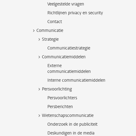
Veelgestelde vragen
Richtlijnen privacy en security
Contact
Communicatie
Strategie
Communicatiestrategie
Communicatiemiddelen
Externe
communicatiemiddelen
Interne communicatiemiddelen
Persvoorlichting
Persvoorlichters
Persberichten
Wetenschapscommunicatie
Onderzoek in de publiciteit
Deskundigen in de media