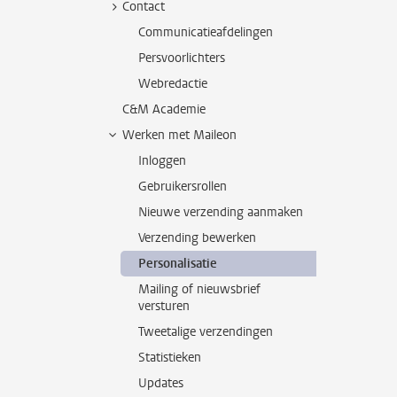
Contact
Communicatieafdelingen
Persvoorlichters
Webredactie
C&M Academie
Werken met Maileon
Inloggen
Gebruikersrollen
Nieuwe verzending aanmaken
Verzending bewerken
Personalisatie
Mailing of nieuwsbrief
versturen
Tweetalige verzendingen
Statistieken
Updates