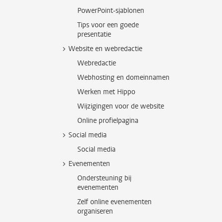
PowerPoint-sjablonen
Tips voor een goede
presentatie
Website en webredactie
Webredactie
Webhosting en domeinnamen
Werken met Hippo
Wijzigingen voor de website
Online profielpagina
Social media
Social media
Evenementen
Ondersteuning bij
evenementen
Zelf online evenementen
organiseren