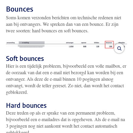
Bounces
Soms komen verzonden berichten om technische redenen niet
aan bij ontvangers. We spreken dan van een bounce. Er zijn
twee soorten: hard bounces en soft bounces.
vergro
Soft bounces
Hier is een tijdelijk probleem, bijvoorbeeld een volle mailbox, er
de oorzaak van dat een e-mail niet bezorgd kan worden bij een
ontvanger. Als deze de e-mail binnen 10 pogingen alsnog
ontvangt, wordt de teller gereset. Zo niet, dan wordt het contact
geblokeerd.
Hard bounces
Deze treden op als er sprake van een permanent probleem,
bijvoorbeeld een e-mailadres dat is opgeheven. Als de e-mail na
3 pogingen nog niet aankomt wordt het contact automatisch
geblokkeerd.