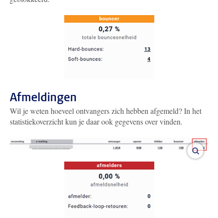
Afmeldingen
Wil je weten hoeveel ontvangers zich hebben afgemeld? In het
statistiekoverzicht kun je daar ook gegevens over vinden.
vergro