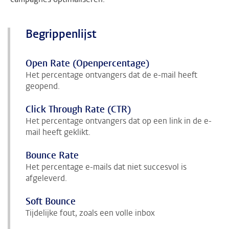
Begrippenlijst
Open Rate (Openpercentage)
Het percentage ontvangers dat de e-mail heeft
geopend.
Click Through Rate (CTR)
Het percentage ontvangers dat op een link in de e-
mail heeft geklikt.
Bounce Rate
Het percentage e-mails dat niet succesvol is
afgeleverd.
Soft Bounce
Tijdelijke fout, zoals een volle inbox