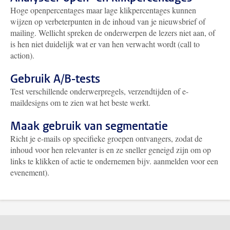
Hoge openpercentages maar lage klikpercentages kunnen
wijzen op verbeterpunten in de inhoud van je nieuwsbrief of
mailing. Wellicht spreken de onderwerpen de lezers niet aan, of
is hen niet duidelijk wat er van hen verwacht wordt (call to
action).
Gebruik A/B-tests
Test verschillende onderwerpregels, verzendtijden of e-
maildesigns om te zien wat het beste werkt.
Maak gebruik van segmentatie
Richt je e-mails op specifieke groepen ontvangers, zodat de
inhoud voor hen relevanter is en ze sneller geneigd zijn om op
links te klikken of actie te ondernemen bijv. aanmelden voor een
evenement).