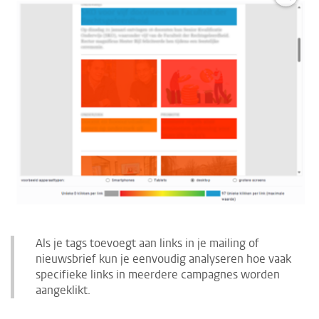
Als je tags toevoegt aan links in je mailing of
nieuwsbrief kun je eenvoudig analyseren hoe vaak
specifieke links in meerdere campagnes worden
aangeklikt.