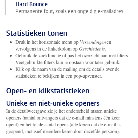
Hard Bounce
Permanente fout, zoals een ongeldig e-mailadres.
Statistieken tonen
Druk in het horizontale menu op
Verzendingen
en
vervolgens in de linkerkolom op
Geschiedenis
.
Gebruik de zoekfunctie of pas het overzicht aan met filters.
Veelgebruikte filters kun je opslaan voor later gebruik.
Klik op de naam van de mailing om de details over de
statistieken te bekijken in een pop-upvenster.
Open- en klikstatistieken
Unieke en niet-unieke openers
In de detailweergave zie je het onderscheid tussen unieke
openers (aantal ontvangers dat de e-mail minstens één keer
opent) en het totale aantal opens (alle keren dat de e-mail is
geopend, inclusief meerdere keren door dezelfde persoon).