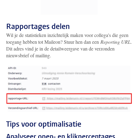
Rapportages delen
Wil je de statistieken inzichtelijk maken voor collega's die geen
toegang hebben tot Maileon? Stuur hen dan een
Reporting URL
.
Dit adres vind je in de detailweergave van de verzonden
nieuwsbrief of mailing.
Tips voor optimalisatie
Analyseer open- en klikpercentages