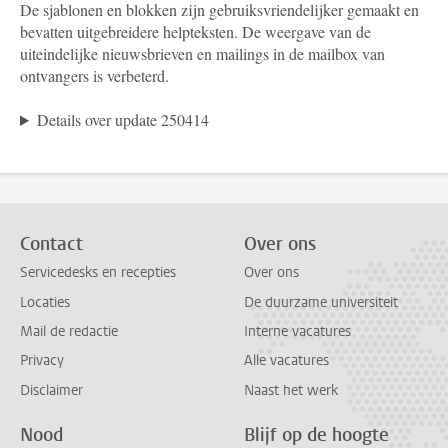
De sjablonen en blokken zijn gebruiksvriendelijker gemaakt en
bevatten uitgebreidere helpteksten. De weergave van de
uiteindelijke nieuwsbrieven en mailings in de mailbox van
ontvangers is verbeterd.
Details over update 250414
Contact
Over ons
Servicedesks en recepties
Over ons
Locaties
De duurzame universiteit
Mail de redactie
Interne vacatures
Privacy
Alle vacatures
Disclaimer
Naast het werk
Nood
Blijf op de hoogte