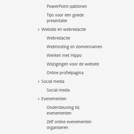
PowerPoint-sjablonen
Tips voor een goede
presentatie
Website en webredactie
Webredactie
Webhosting en domeinnamen
Werken met Hippo
Wijzigingen voor de website
Online profielpagina
Social media
Social media
Evenementen
Ondersteuning bij
evenementen
Zelf online evenementen
organiseren