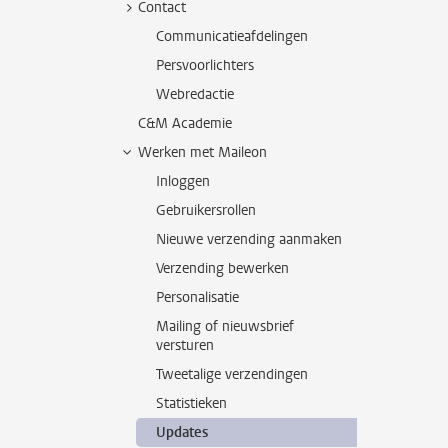
Contact
Communicatieafdelingen
Persvoorlichters
Webredactie
C&M Academie
Werken met Maileon
Inloggen
Gebruikersrollen
Nieuwe verzending aanmaken
Verzending bewerken
Personalisatie
Mailing of nieuwsbrief
versturen
Tweetalige verzendingen
Statistieken
Updates