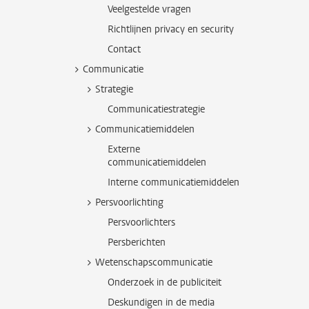
Veelgestelde vragen
Richtlijnen privacy en security
Contact
Communicatie
Strategie
Communicatiestrategie
Communicatiemiddelen
Externe
communicatiemiddelen
Interne communicatiemiddelen
Persvoorlichting
Persvoorlichters
Persberichten
Wetenschapscommunicatie
Onderzoek in de publiciteit
Deskundigen in de media