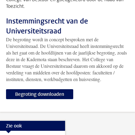
Toezicht.
Instemmingsrecht van de
Universiteitsraad
De begroting wordt in concept besproken met de
Universiteitsraad. De Universiteitsraad heeft instemmingsrecht
als het gaat om de hoofdlijnen van de jaarlijkse begroting, zoals
deze in de Kadernota staan beschreven. Het College van
Bestuur vraagt de Universiteitsraad daarom om akkoord op de
verdeling van middelen over de hoofdposten: faculteiten /
instituten, diensten, werkbudgetten en huisvesting.
Begroting downloaden
Zie ook