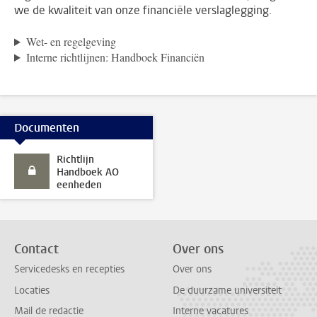
we de kwaliteit van onze financiële verslaglegging.
Wet- en regelgeving
Interne richtlijnen: Handboek Financiën
Documenten
Richtlijn
Handboek AO
eenheden
Contact
Over ons
Servicedesks en recepties
Over ons
Locaties
De duurzame universiteit
Mail de redactie
Interne vacatures