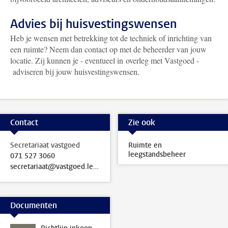
Advies bij huisvestingswensen
Heb je wensen met betrekking tot de techniek of inrichting van
een ruimte? Neem dan contact op met de beheerder van jouw
locatie. Zij kunnen je - eventueel in overleg met Vastgoed -
adviseren bij jouw huisvestingswensen.
Contact
Zie ook
Secretariaat vastgoed
Ruimte en
leegstandsbeheer
071 527 3060
secretariaat@vastgoed.leidenuniv.nl
Documenten