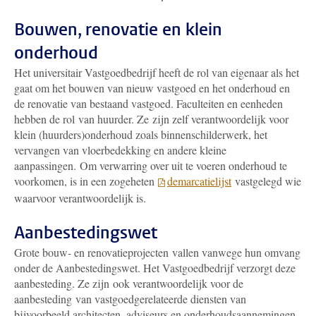
Bouwen, renovatie en klein
onderhoud
Het universitair Vastgoedbedrijf heeft de rol van eigenaar als het
gaat om het bouwen van nieuw vastgoed en het onderhoud en
de renovatie van bestaand vastgoed. Faculteiten en eenheden
hebben de rol van huurder. Ze zijn zelf verantwoordelijk voor
klein (huurders)onderhoud zoals binnenschilderwerk, het
vervangen van vloerbedekking en andere kleine
aanpassingen. Om verwarring over uit te voeren onderhoud te
voorkomen, is in een zogeheten
demarcatielijst
vastgelegd wie
waarvoor verantwoordelijk is.
Aanbestedingswet
Grote bouw- en renovatieprojecten vallen vanwege hun omvang
onder de Aanbestedingswet. Het Vastgoedbedrijf verzorgt deze
aanbesteding. Ze zijn ook verantwoordelijk voor de
aanbesteding van vastgoedgerelateerde diensten van
bijvoorbeeld architecten, adviseurs en onderhoudsaannemingen.