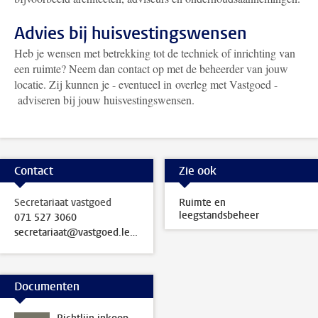
Advies bij huisvestingswensen
Heb je wensen met betrekking tot de techniek of inrichting van
een ruimte? Neem dan contact op met de beheerder van jouw
locatie. Zij kunnen je - eventueel in overleg met Vastgoed -
adviseren bij jouw huisvestingswensen.
Contact
Zie ook
Secretariaat vastgoed
Ruimte en
leegstandsbeheer
071 527 3060
secretariaat@vastgoed.leidenuniv.nl
Documenten