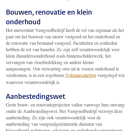
Bouwen, renovatie en klein
onderhoud
Het universitair Vastgoedbedrijf heeft de rol van eigenaar als het
gaat om het bouwen van nieuw vastgoed en het onderhoud en
de renovatie van bestaand vastgoed. Faculteiten en eenheden
hebben de rol van huurder. Ze zijn zelf verantwoordelijk voor
klein (huurders)onderhoud zoals binnenschilderwerk, het
vervangen van vloerbedekking en andere kleine
aanpassingen. Om verwarring over uit te voeren onderhoud te
voorkomen, is in een zogeheten
demarcatielijst
vastgelegd wie
waarvoor verantwoordelijk is.
Aanbestedingswet
Grote bouw- en renovatieprojecten vallen vanwege hun omvang
onder de Aanbestedingswet. Het Vastgoedbedrijf verzorgt deze
aanbesteding. Ze zijn ook verantwoordelijk voor de
aanbesteding van vastgoedgerelateerde diensten van
bijvoorbeeld architecten, adviseurs en onderhoudsaannemingen.