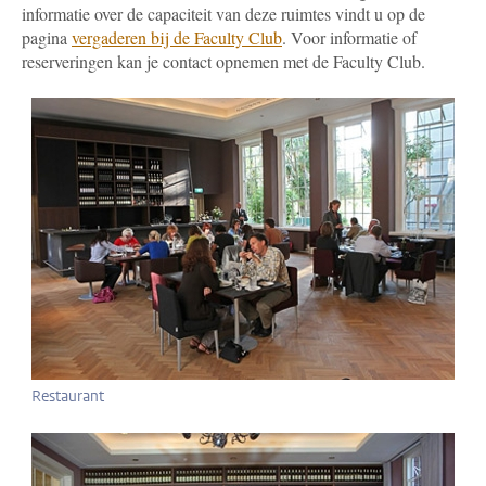
informatie over de capaciteit van deze ruimtes vindt u op de
pagina
vergaderen bij de Faculty Club
. Voor informatie of
reserveringen kan je contact opnemen met de Faculty Club.
Restaurant