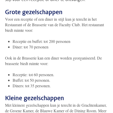
Grote gezelschappen
Voor een receptie of een diner in stijl kun je terecht in het
Restaurant of de Brasserie van de Faculty Club. Het restaurant
biedt ruimte voor:
Receptie en buffet: tot 200 personen
Diner: tot 70 personen
Ook in de Brasserie kan een diner worden georganiseerd. De
brasserie biedt ruimte voor:
Receptie: tot 60 personen.
Buffet: tot 50 personen.
Diners: tot 35 personen.
Kleine gezelschappen
Met kleinere gezelschappen kun je terecht in de Grachtenkamer,
de Groene Kamer, de Blauwe Kamer of de Dining Room. Meer