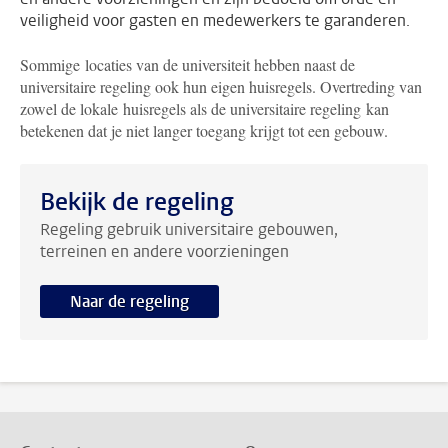
veiligheid voor gasten en medewerkers te garanderen.
Sommige locaties van de universiteit hebben naast de
universitaire regeling ook hun eigen huisregels. Overtreding van
zowel de lokale huisregels als de universitaire regeling kan
betekenen dat je niet langer toegang krijgt tot een gebouw.
Bekijk de regeling
Regeling gebruik universitaire gebouwen,
terreinen en andere voorzieningen
Naar de regeling