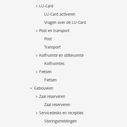
LU-Card
LU-Card activeren
Vragen over de LU-Card
Post en transport
Post
Transport
Kolfruimte en stilteruimte
Kolfruimtes
Fietsen
Fietsen
Gebouwen
Zaal reserveren
Zaal reserveren
Servicedesks en recepties
Storingsmeldingen