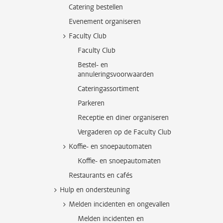
Catering bestellen
Evenement organiseren
Faculty Club
Faculty Club
Bestel- en
annuleringsvoorwaarden
Cateringassortiment
Parkeren
Receptie en diner organiseren
Vergaderen op de Faculty Club
Koffie- en snoepautomaten
Koffie- en snoepautomaten
Restaurants en cafés
Hulp en ondersteuning
Melden incidenten en ongevallen
Melden incidenten en