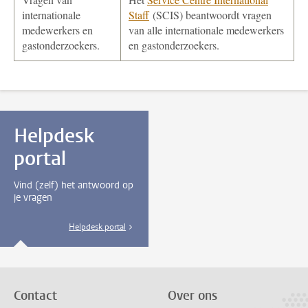
internationale
Staff
(SCIS) beantwoordt vragen
medewerkers en
van alle internationale medewerkers
gastonderzoekers.
en gastonderzoekers.
Helpdesk
portal
Vind (zelf) het antwoord op
je vragen
Helpdesk portal
Contact
Over ons