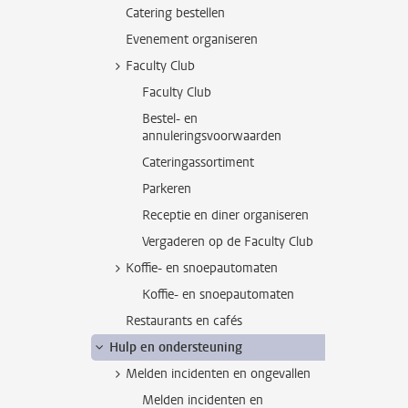
Catering bestellen
Evenement organiseren
Faculty Club
Faculty Club
Bestel- en
annuleringsvoorwaarden
Cateringassortiment
Parkeren
Receptie en diner organiseren
Vergaderen op de Faculty Club
Koffie- en snoepautomaten
Koffie- en snoepautomaten
Restaurants en cafés
Hulp en ondersteuning
Melden incidenten en ongevallen
Melden incidenten en