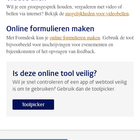
Wil je een groepsgesprek houden, vergaderen met video of
bellen via internet? Bekijk de
mogelijkheden voor videobellen
.
Online formulieren maken
Met Formdesk kun je
online formulieren maken
. Gebruik de tool
bijvoorbeeld voor inschrijvingen voor evenementen en
bijeenkomsten of het opvragen van feedback.
Is deze online tool veilig?
Wil je snel controleren of een app of webtool veilig
is om te gebruiken? Gebruik dan de toolpicker.
Toolpicker