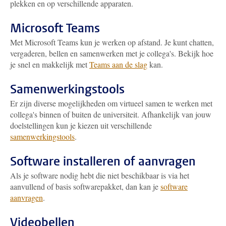
plekken en op verschillende apparaten.
Microsoft Teams
Met Microsoft Teams kun je werken op afstand. Je kunt chatten,
vergaderen, bellen en samenwerken met je collega's. Bekijk hoe
je snel en makkelijk met
Teams aan de slag
kan.
Samenwerkingstools
Er zijn diverse mogelijkheden om virtueel samen te werken met
collega's binnen of buiten de universiteit. Afhankelijk van jouw
doelstellingen kun je kiezen uit verschillende
samenwerkingstools
.
Software installeren of aanvragen
Als je software nodig hebt die niet beschikbaar is via het
aanvullend of basis softwarepakket, dan kan je
software
aanvragen
.
Videobellen