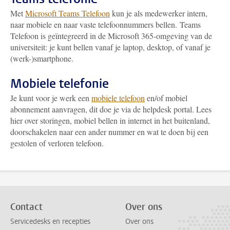
Met
Microsoft Teams Telefoon
kun je als medewerker intern,
naar mobiele en naar vaste telefoonnummers bellen. Teams
Telefoon is geïntegreerd in de Microsoft 365-omgeving van de
universiteit: je kunt bellen vanaf je laptop, desktop, of vanaf je
(werk-)smartphone.
Mobiele telefonie
Je kunt voor je werk een
mobiele telefoon
en/of mobiel
abonnement aanvragen, dit doe je via de helpdesk portal. Lees
hier over storingen, mobiel bellen in internet in het buitenland,
doorschakelen naar een ander nummer en wat te doen bij een
gestolen of verloren telefoon.
Contact
Over ons
Servicedesks en recepties
Over ons