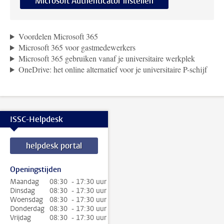
Microsoft Authenticator instellen
Voordelen Microsoft 365
Microsoft 365 voor gastmedewerkers
Microsoft 365 gebruiken vanaf je universitaire werkplek
OneDrive: het online alternatief voor je universitaire P-schijf
ISSC-Helpdesk
helpdesk portal
Openingstijden
Maandag
08:30 - 17:30 uur
Dinsdag
08:30 - 17:30 uur
Woensdag
08:30 - 17:30 uur
Donderdag
08:30 - 17:30 uur
Vrijdag
08:30 - 17:30 uur