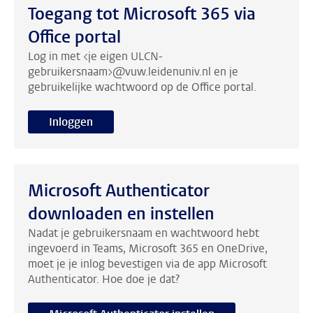
Toegang tot Microsoft 365 via
Office portal
Log in met <je eigen ULCN-
gebruikersnaam>@vuw.leidenuniv.nl en je
gebruikelijke wachtwoord op de Office portal.
Inloggen
Microsoft Authenticator
downloaden en instellen
Nadat je gebruikersnaam en wachtwoord hebt
ingevoerd in Teams, Microsoft 365 en OneDrive,
moet je je inlog bevestigen via de app Microsoft
Authenticator. Hoe doe je dat?