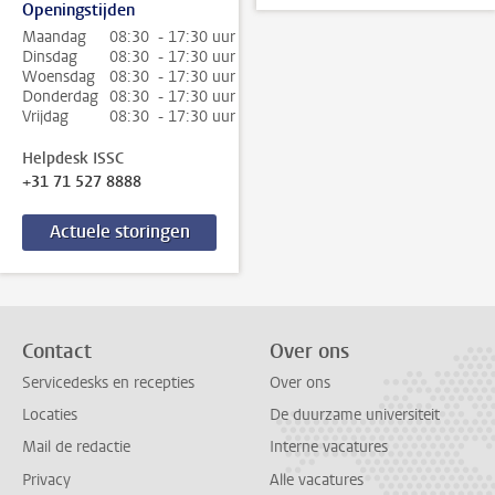
Openingstijden
Maandag
08:30 - 17:30 uur
Dinsdag
08:30 - 17:30 uur
Woensdag
08:30 - 17:30 uur
Donderdag
08:30 - 17:30 uur
Vrijdag
08:30 - 17:30 uur
Helpdesk ISSC
+31 71 527 8888
Actuele storingen
Contact
Over ons
Servicedesks en recepties
Over ons
Locaties
De duurzame universiteit
Mail de redactie
Interne vacatures
Privacy
Alle vacatures