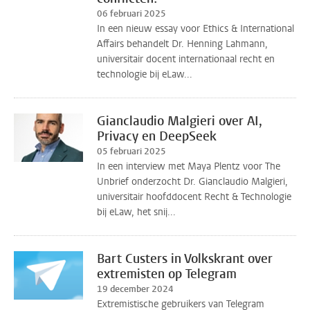
06 februari 2025
In een nieuw essay voor Ethics & International
Affairs behandelt Dr. Henning Lahmann,
universitair docent internationaal recht en
technologie bij eLaw...
Gianclaudio Malgieri over AI,
Privacy en DeepSeek
05 februari 2025
In een interview met Maya Plentz voor The
Unbrief onderzocht Dr. Gianclaudio Malgieri,
universitair hoofddocent Recht & Technologie
bij eLaw, het snij...
Bart Custers in Volkskrant over
extremisten op Telegram
19 december 2024
Extremistische gebruikers van Telegram