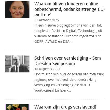
Waarom blijven kinderen online
onbeschermd, ondanks strenge EU-
wetten?
22 oktober 2025
In een nieuwe blog legt Simone van der Hof,
hoogleraar Recht en Digitale Technologie, uit
waarom bestaande Europese regels zoals de
GDPR, AVMSD en DSA...
Schrijven over vernietiging - Sem
Dresden Symposium
18 augustus 2025
Hoe te schrijven over de terreur van totalitaire
regimes, over het leed, de onderdrukking,
vervolging en vernietiging die daaruit
voortkomen? En hoe k...
Waarom zijn drugs verslavend?