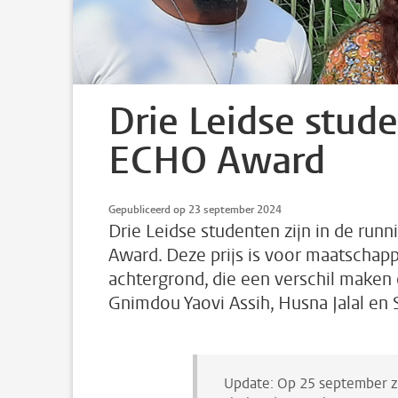
Drie Leidse stud
ECHO Award
Gepubliceerd op 23 september 2024
Drie Leidse studenten zijn in de run
Award. Deze prijs is voor maatschapp
achtergrond, die een verschil maken o
Gnimdou Yaovi Assih, Husna Jalal en 
Update: Op 25 september z