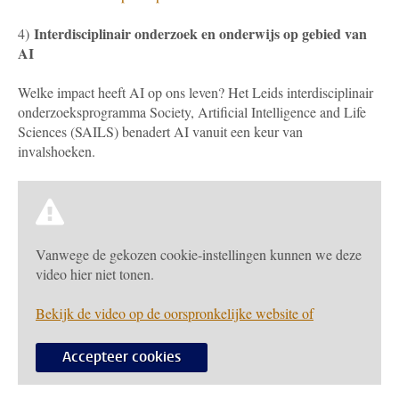
Interdisciplinair onderzoek en onderwijs op gebied van
4)
AI
Welke impact heeft AI op ons leven? Het Leids interdisciplinair
onderzoeksprogramma Society, Artificial Intelligence and Life
Sciences (SAILS) benadert AI vanuit een keur van
invalshoeken.
Vanwege de gekozen cookie-instellingen kunnen we deze
video hier niet tonen.
Bekijk de video op de oorspronkelijke website of
Accepteer cookies