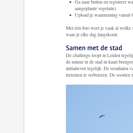
Ga naar buiten en registreer wat
aangeplante vegetatie)
Upload je waarneming vanuit 
Met één foto weet je vaak al welke 
waar je elke dag langskomt.
Samen met de stad
De challenge loopt in Leiden tegelij
de natuur in de stad in kaart bren
initiatieven tegelijk. De resultaten
terreinen te verbeteren. De soorten z