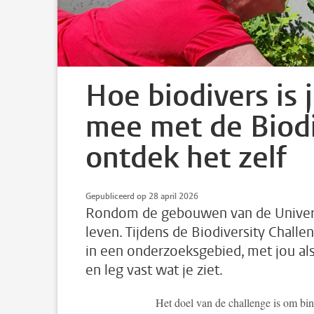
Hoe biodivers is
mee met de Biodi
ontdek het zelf
Gepubliceerd op 28 april 2026
Rondom de gebouwen van de Universit
leven. Tijdens de Biodiversity Challe
in een onderzoeksgebied, met jou als
en leg vast wat je ziet.
Het doel van de challenge is om bin