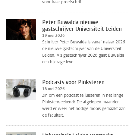
voor haar proefschrif...
Peter Buwalda nieuwe
gastschrijver Universiteit Leiden
19 mei 2026
Schrijver Peter Buwalda is vanaf najaar 2026
de nieuwe gastschrijver van de Universiteit
Leiden. Als gastschrijver 2026 gaat Buwalda
een bijdrage leve...
Podcasts voor Pinksteren
18 mei 2026
Zin om een podcast te luisteren in het lange
Pinksterweekend? De afgelopen maanden
werd er weer het nodige moois gemaakt aan
de faculteit.