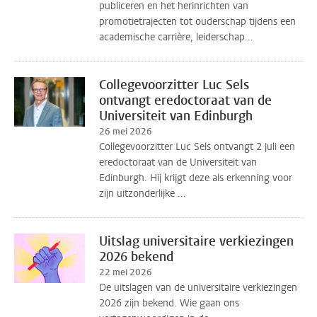
publiceren en het herinrichten van
promotietrajecten tot ouderschap tijdens een
academische carrière, leiderschap...
Collegevoorzitter Luc Sels
ontvangt eredoctoraat van de
Universiteit van Edinburgh
26 mei 2026
Collegevoorzitter Luc Sels ontvangt 2 juli een
eredoctoraat van de Universiteit van
Edinburgh. Hij krijgt deze als erkenning voor
zijn uitzonderlijke ...
Uitslag universitaire verkiezingen
2026 bekend
22 mei 2026
De uitslagen van de universitaire verkiezingen
2026 zijn bekend. Wie gaan ons