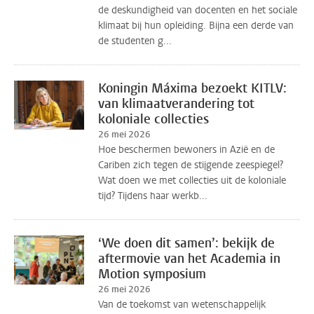
de deskundigheid van docenten en het sociale
klimaat bij hun opleiding. Bijna een derde van
de studenten g...
Koningin Máxima bezoekt KITLV:
van klimaatverandering tot
koloniale collecties
26 mei 2026
Hoe beschermen bewoners in Azië en de
Cariben zich tegen de stijgende zeespiegel?
Wat doen we met collecties uit de koloniale
tijd? Tijdens haar werkb...
‘We doen dit samen’: bekijk de
aftermovie van het Academia in
Motion symposium
26 mei 2026
Van de toekomst van wetenschappelijk