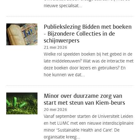
nieuwe specialisat...
Publiekslezing Bidden met boeken
- Bijzondere Collecties in de
schijnwerpers
21 mei 2026
Welke rol speelden boeken bij het gebed in de
late middeleeuwen? Wat was de interactie met
deze boeken door lezers en gebruikers? En
hoe kunnen we dat...
Minor over duurzame zorg van
start met steun van Kiem-beurs
20 mei 2026
Vanaf september starten de Universiteit Leiden
en het LUMC met een nieuwe interdisciplinaire
minor ‘Sustainable Health and Care’. De
organisatie kreeg...