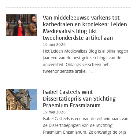
Van middeleeuwse varkens tot
kathedralen en kronieken: Leiden
Medievalists blog tikt
tweehonderdste artikel aan
19 mei 2026
Het Leiden Medievalists Blog is al bijna negen
jaar een van de best gelezen blogs van de
universiteit. Onlangs verscheen het
tweehonderdste artikel. ‘...
Isabel Casteels wint
Dissertatieprijs van Stichting
Praemium Erasmianum
19 mei 2026
Isabel Casteels is een van de vijf winnaars van
de Dissertatieprijzen van de Stichting
Praemium Erasmianum. Ze ontvangt de prijs