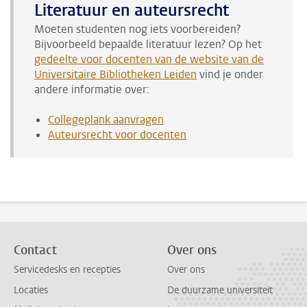
Literatuur en auteursrecht
Moeten studenten nog iets voorbereiden?
Bijvoorbeeld bepaalde literatuur lezen? Op het
gedeelte voor docenten van de website van de
Universitaire Bibliotheken Leiden
vind je onder
andere informatie over:
Collegeplank aanvragen
Auteursrecht voor docenten
Contact
Over ons
Servicedesks en recepties
Over ons
Locaties
De duurzame universiteit