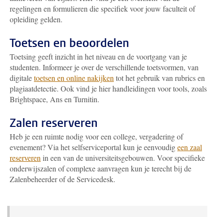
regelingen en formulieren die specifiek voor jouw faculteit of
opleiding gelden.
Toetsen en beoordelen
Toetsing geeft inzicht in het niveau en de voortgang van je
studenten. Informeer je over de verschillende toetsvormen, van
digitale
toetsen en online nakijken
tot het gebruik van rubrics en
plagiaatdetectie. Ook vind je hier handleidingen voor tools, zoals
Brightspace, Ans en Turnitin.
Zalen reserveren
Heb je een ruimte nodig voor een college, vergadering of
evenement? Via het selfserviceportal kun je eenvoudig
een zaal
reserveren
in een van de universiteitsgebouwen. Voor specifieke
onderwijszalen of complexe aanvragen kun je terecht bij de
Zalenbeheerder of de Servicedesk.