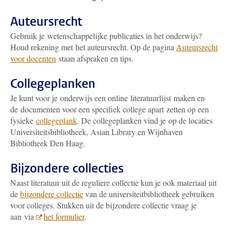
Auteursrecht
Gebruik je wetenschappelijke publicaties in het onderwijs?
Houd rekening met het auteursrecht. Op de pagina
Auteursrecht
voor docenten
staan afspraken en tips.
Collegeplanken
Je kunt voor je onderwijs een online literatuurlijst maken en
de documenten voor een specifiek college apart zetten op een
fysieke
collegeplank
. De collegeplanken vind je op de locaties
Universiteitsbibliotheek, Asian Library en Wijnhaven
Bibliotheek Den Haag.
Bijzondere collecties
Naast literatuur uit de reguliere collectie kun je ook materiaal uit
de
bijzondere collectie
van de universiteitbibliotheek gebruiken
voor colleges. Stukken uit de bijzondere collectie vraag je
aan via
het formulier
.