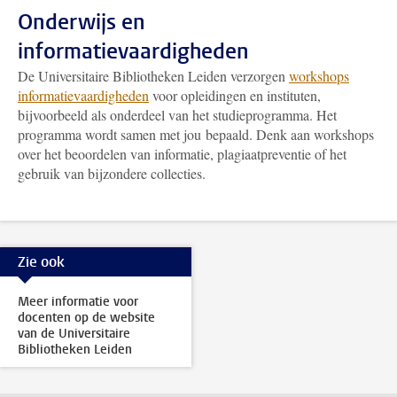
Onderwijs en
informatievaardigheden
De Universitaire Bibliotheken Leiden verzorgen
workshops
informatievaardigheden
voor opleidingen en instituten,
bijvoorbeeld als onderdeel van het studieprogramma. Het
programma wordt samen met jou bepaald. Denk aan workshops
over het beoordelen van informatie, plagiaatpreventie of het
gebruik van bijzondere collecties.
Zie ook
Meer informatie voor
docenten op de website
van de Universitaire
Bibliotheken Leiden