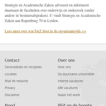
Strategie en Academische Zaken adviseert en informeert
daarnaast de faculteiten over onderwijs en onderzoek (onder
andere in bestuursafspraken). U vindt Strategie en Academische
Zaken aan Rapenburg 70 in Leiden.
Lees meer over wat SAZ doet in de organisatiegids >>
Contact
Over ons
Servicedesks en recepties
Over ons
Locaties
De duurzame universiteit
Mail de redactie
Interne vacatures
Privacy
Alle vacatures
Disclaimer
Naast het werk
Nood
Blijf op de hoogte