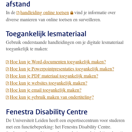
afstand
In de
handleiding online toetsen
vind je informatie over
diverse manieren van online toetsen en surveilleren.
Toegankelijk lesmateriaal
Gebruik onderstaande handleidingen om je digitale lesmateriaal
toegankelijk te maken:
Hoe kun je Word-documenten toegankelijk maken?
Hoe kun je Powerpointpresentaties toegankelijk maken?
Hoe kun je PDF materiaal toegankelijk maken?
Hoe kun je websites toegankelijk maken?
Hoe kun je email toegankelijk maken?
Hoe kun je gebruik maken van ondertiteling?
Fenestra Disability Centre
De Universiteit Leiden heeft een expertisecentrum voor studeren
met een functiebeperking: het Fenestra Disability Centre.