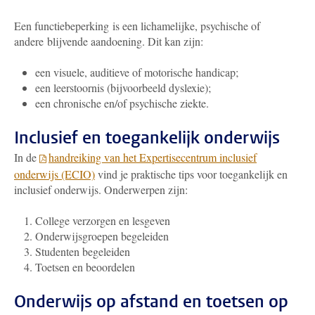
Een functiebeperking is een lichamelijke, psychische of
andere blijvende aandoening. Dit kan zijn:
een visuele, auditieve of motorische handicap;
een leerstoornis (bijvoorbeeld dyslexie);
een chronische en/of psychische ziekte.
Inclusief en toegankelijk onderwijs
In de
handreiking van het Expertisecentrum inclusief
onderwijs (ECIO)
vind je praktische tips voor toegankelijk en
inclusief onderwijs. Onderwerpen zijn:
College verzorgen en lesgeven
Onderwijsgroepen begeleiden
Studenten begeleiden
Toetsen en beoordelen
Onderwijs op afstand en toetsen op