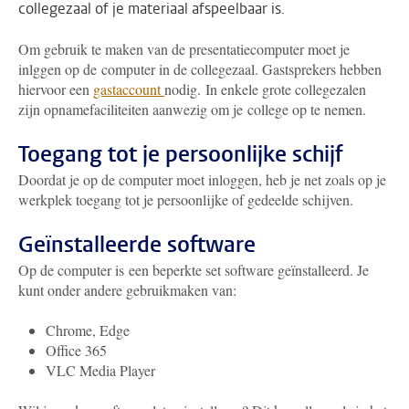
collegezaal of je materiaal afspeelbaar is.
Om gebruik te maken van de presentatiecomputer moet je
inlggen op de computer in de collegezaal. Gastsprekers hebben
hiervoor een
gastaccount
nodig.
In enkele grote collegezalen
zijn opnamefaciliteiten aanwezig om je college op te nemen.
Toegang tot je persoonlijke schijf
Doordat je op de computer moet inloggen, heb je net zoals op je
werkplek toegang tot je persoonlijke of gedeelde schijven.
Geïnstalleerde software
Op de computer is een beperkte set software geïnstalleerd. Je
kunt onder andere gebruikmaken van:
Chrome, Edge
Office 365
VLC Media Player