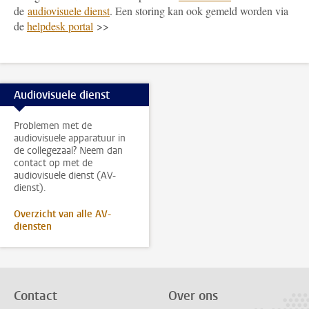
de
audiovisuele dienst
. Een storing kan ook gemeld worden via
de
helpdesk portal
>>
Audiovisuele dienst
Problemen met de
audiovisuele apparatuur in
de collegezaal? Neem dan
contact op met de
audiovisuele dienst (AV-
dienst).
Overzicht van alle AV-
diensten
Contact
Over ons