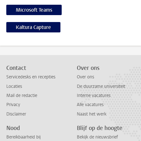
Microsoft Teams
Kaltura Capture
Contact
Over ons
Servicedesks en recepties
Over ons
Locaties
De duurzame universiteit
Mail de redactie
Interne vacatures
Privacy
Alle vacatures
Disclaimer
Naast het werk
Nood
Blijf op de hoogte
Bereikbaarheid bij
Bekijk de nieuwsbrief