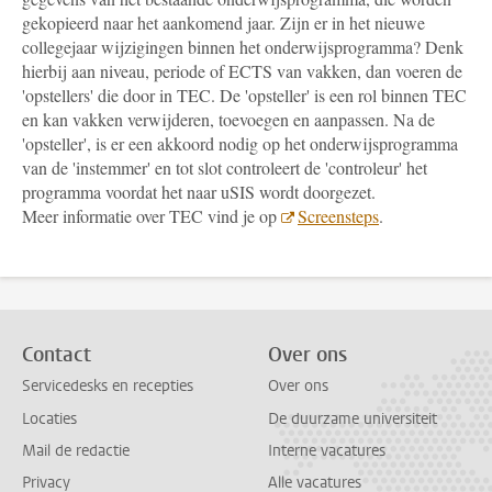
gekopieerd naar het aankomend jaar. Zijn er in het nieuwe
collegejaar wijzigingen binnen het onderwijsprogramma? Denk
hierbij aan niveau, periode of ECTS van vakken, dan voeren de
'opstellers' die door in TEC. De 'opsteller' is een rol binnen TEC
en kan vakken verwijderen, toevoegen en aanpassen. Na de
'opsteller', is er een akkoord nodig op het onderwijsprogramma
van de 'instemmer' en tot slot controleert de 'controleur' het
programma voordat het naar uSIS wordt doorgezet.
Meer informatie over TEC vind je op
Screensteps
.
Contact
Over ons
Servicedesks en recepties
Over ons
Locaties
De duurzame universiteit
Mail de redactie
Interne vacatures
Privacy
Alle vacatures