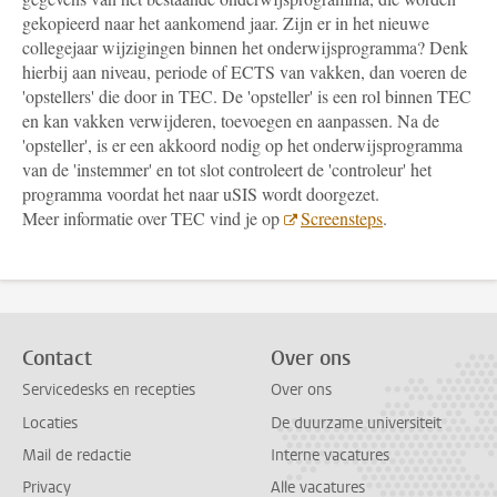
gekopieerd naar het aankomend jaar. Zijn er in het nieuwe
collegejaar wijzigingen binnen het onderwijsprogramma? Denk
hierbij aan niveau, periode of ECTS van vakken, dan voeren de
'opstellers' die door in TEC. De 'opsteller' is een rol binnen TEC
en kan vakken verwijderen, toevoegen en aanpassen. Na de
'opsteller', is er een akkoord nodig op het onderwijsprogramma
van de 'instemmer' en tot slot controleert de 'controleur' het
programma voordat het naar uSIS wordt doorgezet.
Meer informatie over TEC vind je op
Screensteps
.
Contact
Over ons
Servicedesks en recepties
Over ons
Locaties
De duurzame universiteit
Mail de redactie
Interne vacatures
Privacy
Alle vacatures