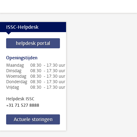
ISSC-Helpdesk
helpdesk portal
Openingstijden
Maandag
08:30 - 17:30 uur
Dinsdag
08:30 - 17:30 uur
Woensdag
08:30 - 17:30 uur
Donderdag
08:30 - 17:30 uur
Vrijdag
08:30 - 17:30 uur
Helpdesk ISSC
+31 71 527 8888
Actuele storingen