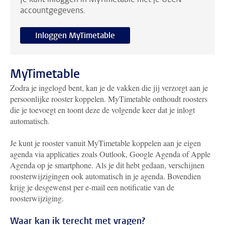
accountgegevens.
Inloggen MyTimetable
MyTimetable
Zodra je ingelogd bent, kan je de vakken die jij verzorgt aan je
persoonlijke rooster koppelen. MyTimetable onthoudt roosters
die je toevoegt en toont deze de volgende keer dat je inlogt
automatisch.
Je kunt je rooster vanuit MyTimetable koppelen aan je eigen
agenda via applicaties zoals Outlook, Google Agenda of Apple
Agenda op je smartphone. Als je dit hebt gedaan, verschijnen
roosterwijzigingen ook automatisch in je agenda. Bovendien
krijg je desgewenst per e-mail een notificatie van de
roosterwijziging.
Waar kan ik terecht met vragen?