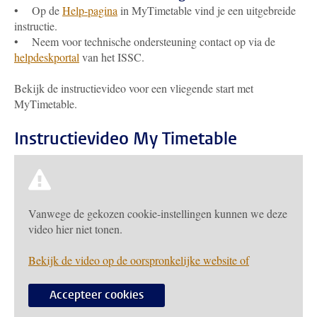
• Op de
Help-pagina
in MyTimetable vind je een uitgebreide
instructie.
• Neem voor technische ondersteuning contact op via de
helpdeskportal
van het ISSC.
Bekijk de instructievideo voor een vliegende start met
MyTimetable.
Instructievideo My Timetable
Vanwege de gekozen cookie-instellingen kunnen we deze
video hier niet tonen.
Bekijk de video op de oorspronkelijke website of
Accepteer cookies