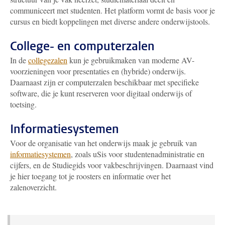
communiceert met studenten. Het platform vormt de basis voor je
cursus en biedt koppelingen met diverse andere onderwijstools.
College- en computerzalen
In de
collegezalen
kun je gebruikmaken van moderne AV-
voorzieningen voor presentaties en (hybride) onderwijs.
Daarnaast zijn er computerzalen beschikbaar met specifieke
software, die je kunt reserveren voor digitaal onderwijs of
toetsing.
Informatiesystemen
Voor de organisatie van het onderwijs maak je gebruik van
informatiesystemen
, zoals uSis voor studentenadministratie en
cijfers, en de Studiegids voor vakbeschrijvingen. Daarnaast vind
je hier toegang tot je roosters en informatie over het
zalenoverzicht.