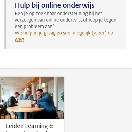
Hulp bij online onderwijs
Ben je op zoek naar ondersteuning bij het
verzorgen van online onderwijs, of loop je tegen
een probleem aan?
We helpen je graag zo snel mogelijk (weer) op
weg
.
Leiden Learning &