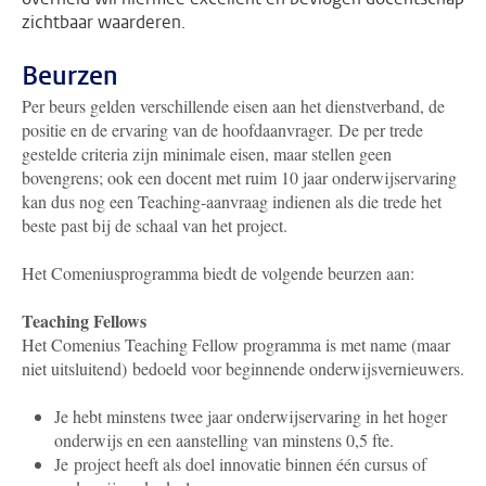
zichtbaar waarderen.
Beurzen
Per beurs gelden verschillende eisen aan het dienstverband, de
positie en de ervaring van de hoofdaanvrager. De per trede
gestelde criteria zijn minimale eisen, maar stellen geen
bovengrens; ook een docent met ruim 10 jaar onderwijservaring
kan dus nog een Teaching-aanvraag indienen als die trede het
beste past bij de schaal van het project.
Het Comeniusprogramma biedt de volgende beurzen aan:
Teaching Fellows
Het Comenius Teaching Fellow programma is met name (maar
niet uitsluitend) bedoeld voor beginnende onderwijsvernieuwers.
Je hebt minstens twee jaar onderwijservaring in het hoger
onderwijs en een aanstelling van minstens 0,5 fte.
Je project heeft als doel innovatie binnen één cursus of