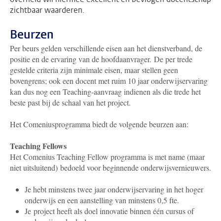
zichtbaar waarderen.
Beurzen
Per beurs gelden verschillende eisen aan het dienstverband, de
positie en de ervaring van de hoofdaanvrager. De per trede
gestelde criteria zijn minimale eisen, maar stellen geen
bovengrens; ook een docent met ruim 10 jaar onderwijservaring
kan dus nog een Teaching-aanvraag indienen als die trede het
beste past bij de schaal van het project.
Het Comeniusprogramma biedt de volgende beurzen aan:
Teaching Fellows
Het Comenius Teaching Fellow programma is met name (maar
niet uitsluitend) bedoeld voor beginnende onderwijsvernieuwers.
Je hebt minstens twee jaar onderwijservaring in het hoger
onderwijs en een aanstelling van minstens 0,5 fte.
Je project heeft als doel innovatie binnen één cursus of