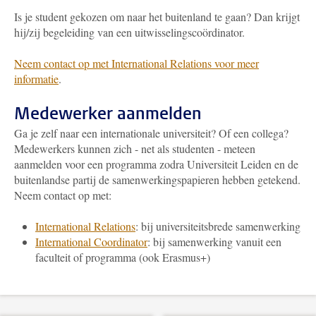
Is je student gekozen om naar het buitenland te gaan? Dan krijgt
hij/zij begeleiding van een uitwisselingscoördinator.
Neem contact op met International Relations voor meer
informatie
.
Medewerker aanmelden
Ga je zelf naar een internationale universiteit? Of een collega?
Medewerkers kunnen zich - net als studenten - meteen
aanmelden voor een programma zodra Universiteit Leiden en de
buitenlandse partij de samenwerkingspapieren hebben getekend.
Neem contact op met:
International Relations
: bij universiteitsbrede samenwerking
International Coordinator
: bij samenwerking vanuit een
faculteit of programma (ook Erasmus+)