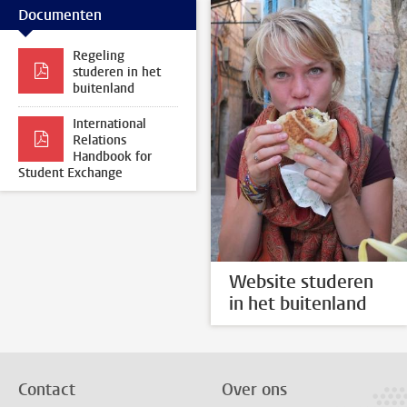
Documenten
Regeling
studeren in het
buitenland
International
Relations
Handbook for
Student Exchange
Website studeren
in het buitenland
Contact
Over ons