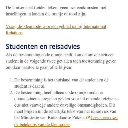
De Universiteit Leiden tekent geen overeenkomsten met
instellingen in landen die oranje of rood zijn.
Vraag de kleurcode voor een gebied na bij International
Relations
.
Studenten en reisadvies
Als de bestemming code oranje heeft, kan de universiteit een
student in de volgende twee gevallen toch toestemming geven
om daar naartoe te gaan of te blijven:
De bestemming is het thuisland van de student en de
student is daar al.
De bestemming heeft alleen code oranje omdat er
quarantainemaatregelen gelden voor inkomende reizigers -
dus niet vanwege andere onveilige omstandigheden. Dit
moet blijken uit de letterlijke tekst van het reisadvies van
het Ministerie van Buitenlandse Zaken.
Lees meer over
de betekenis van de kleurcodes
.