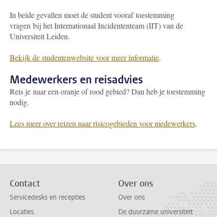
In beide gevallen moet de student vooraf toestemming
vragen bij het Internationaal Incidententeam (IIT) van de
Universiteit Leiden.
Bekijk de studentenwebsite voor meer informatie
.
Medewerkers en reisadvies
Reis je naar een oranje of rood gebied? Dan heb je toestemming
nodig.
Lees meer over reizen naar risicogebieden voor medewerkers
.
Contact
Over ons
Servicedesks en recepties
Over ons
Locaties
De duurzame universiteit