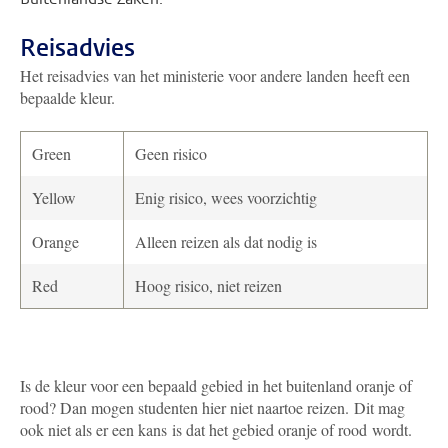
Reisadvies
Het reisadvies van het ministerie voor andere landen heeft een
bepaalde kleur.
Green
Geen risico
Yellow
Enig risico, wees voorzichtig
Orange
Alleen reizen als dat nodig is
Red
Hoog risico, niet reizen
Is de kleur voor een bepaald gebied in het buitenland oranje of
rood? Dan mogen studenten hier niet naartoe reizen. Dit mag
ook niet als er een kans is dat het gebied oranje of rood wordt.