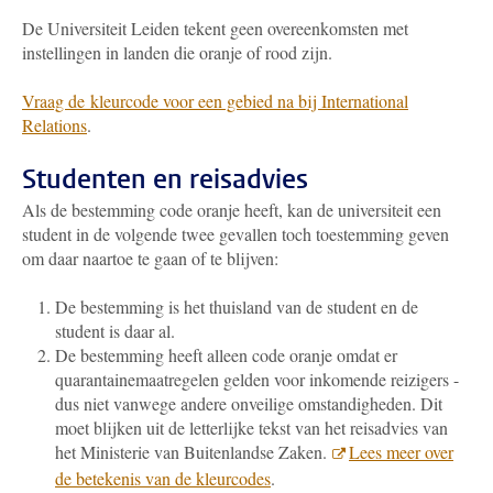
De Universiteit Leiden tekent geen overeenkomsten met
instellingen in landen die oranje of rood zijn.
Vraag de kleurcode voor een gebied na bij International
Relations
.
Studenten en reisadvies
Als de bestemming code oranje heeft, kan de universiteit een
student in de volgende twee gevallen toch toestemming geven
om daar naartoe te gaan of te blijven:
De bestemming is het thuisland van de student en de
student is daar al.
De bestemming heeft alleen code oranje omdat er
quarantainemaatregelen gelden voor inkomende reizigers -
dus niet vanwege andere onveilige omstandigheden. Dit
moet blijken uit de letterlijke tekst van het reisadvies van
het Ministerie van Buitenlandse Zaken.
Lees meer over
de betekenis van de kleurcodes
.