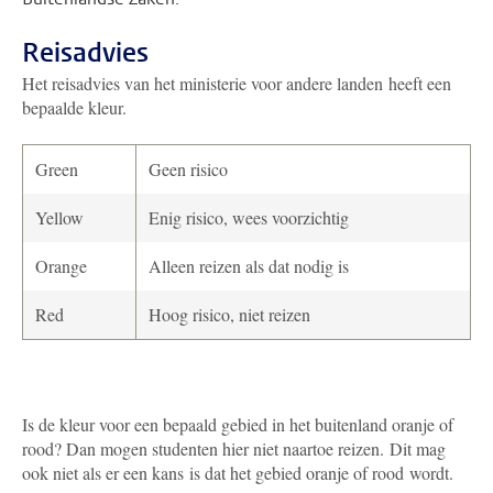
Reisadvies
Het reisadvies van het ministerie voor andere landen heeft een
bepaalde kleur.
Green
Geen risico
Yellow
Enig risico, wees voorzichtig
Orange
Alleen reizen als dat nodig is
Red
Hoog risico, niet reizen
Is de kleur voor een bepaald gebied in het buitenland oranje of
rood? Dan mogen studenten hier niet naartoe reizen. Dit mag
ook niet als er een kans is dat het gebied oranje of rood wordt.