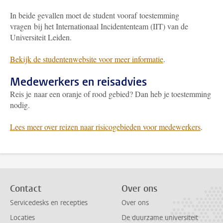
In beide gevallen moet de student vooraf toestemming
vragen bij het Internationaal Incidententeam (IIT) van de
Universiteit Leiden.
Bekijk de studentenwebsite voor meer informatie
.
Medewerkers en reisadvies
Reis je naar een oranje of rood gebied? Dan heb je toestemming
nodig.
Lees meer over reizen naar risicogebieden voor medewerkers
.
Contact
Over ons
Servicedesks en recepties
Over ons
Locaties
De duurzame universiteit