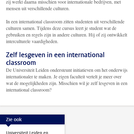
zij werkt daarna misschien voor internationale bedrijven, met
mensen uit verschillende culturen.
In een international classroom zitten studenten uit verschillende
culturen samen. Tijdens deze cursus leert je student wat de
gebruiken en regels zijn in andere culturen. Hij of zij ontwikkelt
interculturele vaardigheden.
Zelf lesgeven in een international
classroom
De Universiteit Leiden ondersteunt initiatieven om het onderwijs
internationaler te maken. Je eigen faculteit vertelt je meer over
wat de mogelijkheden zijn. Misschien wil je zelf lesgeven in een
international classroom?
Zie ook
Universiteit Leiden en