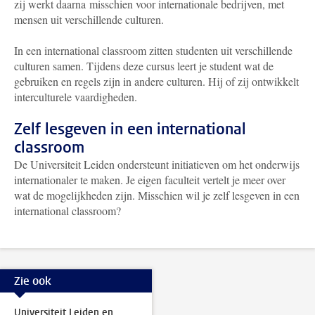
zij werkt daarna misschien voor internationale bedrijven, met
mensen uit verschillende culturen.
In een international classroom zitten studenten uit verschillende
culturen samen. Tijdens deze cursus leert je student wat de
gebruiken en regels zijn in andere culturen. Hij of zij ontwikkelt
interculturele vaardigheden.
Zelf lesgeven in een international
classroom
De Universiteit Leiden ondersteunt initiatieven om het onderwijs
internationaler te maken. Je eigen faculteit vertelt je meer over
wat de mogelijkheden zijn. Misschien wil je zelf lesgeven in een
international classroom?
Zie ook
Universiteit Leiden en