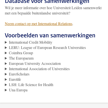
Database voor samenwerkingen
Wil je meer informatie over hoe Universiteit Leiden samenwerkt
met een bepaalde buitenlandse universiteit?
Neem contact op met International Relations
.
Voorbeelden van samenwerkingen
International Credit Mobility
LERU: League of European Research Universities
Coimbra Group
The Europaeum
European University Acssociation
International Association of Universities
EuroScholars
Eurolife
LSH: Life Science for Health
Una Europa