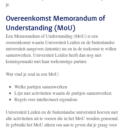
je.
Overeenkomst Memorandum of
Understanding (MoU)
Een Memorandum of Understanding (MoU) is een
overeenkomst waarin Universiteit Leiden en de buitenlandse
universiteit aangeven (intentie) nu en in de toekomst te willen
samenwerken. Universiteit Leiden heeft dan nog niet
kennisgemaakt met haar toekomstige partner.
Wat vind je zoal in een MoU:
Welke partijen samenwerken
Lijst met activiteiten waarin de partijen samenwerken
Regels over intellectueel eigendom
Universiteit Leiden en de buitenlandse universiteit hoeven niet
alle activiteiten uit te voeren die in het MoU worden genoemd.
Je gebruikt het MoU alleen om aan te geven dat je graag voor