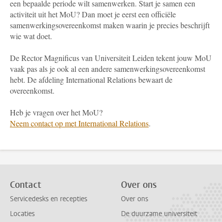
een bepaalde periode wilt samenwerken. Start je samen een
activiteit uit het MoU? Dan moet je eerst een officiële
samenwerkingsovereenkomst maken waarin je precies beschrijft
wie wat doet.
De Rector Magnificus van Universiteit Leiden tekent jouw MoU
vaak pas als je ook al een andere samenwerkingsovereenkomst
hebt. De afdeling International Relations bewaart de
overeenkomst.
Heb je vragen over het MoU?
Neem contact op met International Relations
.
Contact
Over ons
Servicedesks en recepties
Over ons
Locaties
De duurzame universiteit